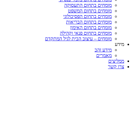
מומחים בתחום התעסוקה
מומחים בתחום המשפט
מומחים בתחום הפסיכולוגי
מומחים בתחום הבריאות
מומחים בתחום האימון
מומחים בתחום פנאי וקהילה
מומחים – עיצוב הבית לגיל המתקדם
מידע
מידע זהב
מאמרים
ממליצים
צרו קשר