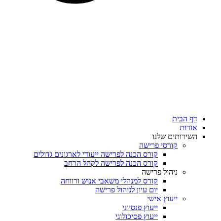
דף הבית
אודות
השירותים שלנו
קורסי פרישה
קורס הכנה לפרישה ייעודי לארגונים גדולים
קורס הכנה לפרישה לקהל הרחב
ניהול פרישה
קורס למנהלי משאבי אנוש ורווחה
יום עיון לניהול פרישה
ייעוץ אישי
ייעוץ פנסיוני
ייעוץ פסיכולוגי