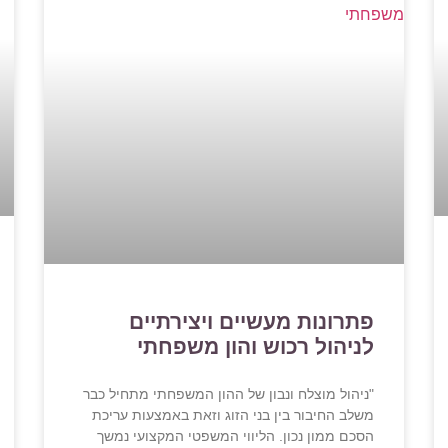
פתרונות מעשיים ויצירתיים
לניהול רכוש והון משפחתי
"ניהול מוצלח ונבון של ההון המשפחתי מתחיל כבר
משלב החיבור בין בני הזוג וזאת באמצעות עריכת
הסכם ממון נכון. הליווי המשפטי המקצועי נמשך