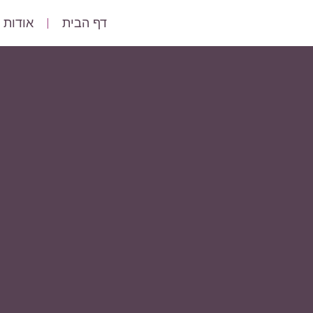
דף הבית
אודות