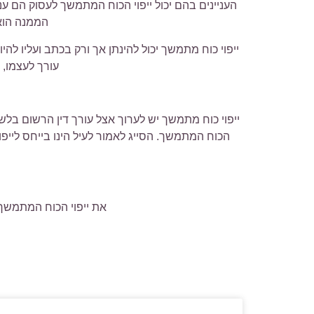
העניינים בהם יכול ייפוי הכוח המתמשך לעסוק הם עניינ
הממנה הוא 
ייפוי כוח מתמשך יכול להינתן אך ורק בכתב ועליו ל
עורך לעצמו, 
ייפוי כוח מתמשך יש לערוך אצל עורך דין הרשום בלש
הכוח המתמשך. הסייג לאמור לעיל הינו בייחס לייפ
את ייפוי הכוח המתמשך 