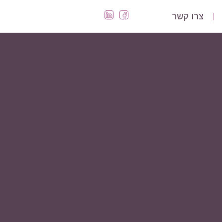
צרו קשר