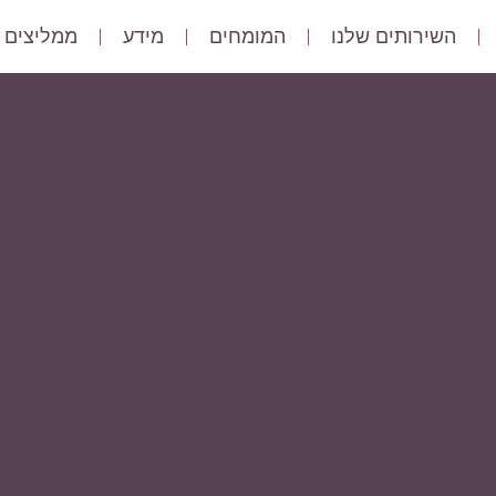
השירותים שלנו
המומחים
מידע
ממליצים