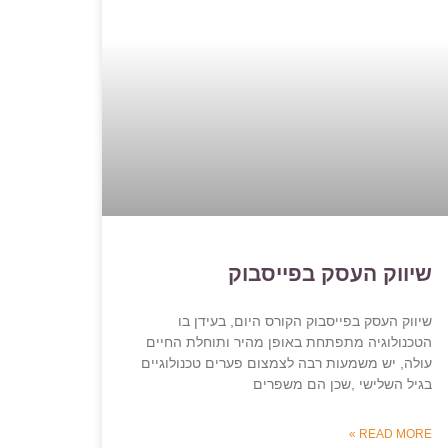
שיווק העסק בפייסבוק
שיווק העסק בפייסבוק הקורס היום, בעידן בו
הטכנולוגיה מתפתחת באופן מהיר ותוחלת החיים
עולה, יש משמעות רבה לצמצום פערים טכנולוגיים
בגיל השלישי ,שכן הם משפרים
READ MORE »