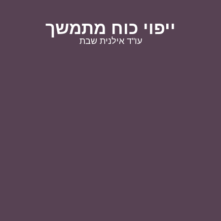
ייפוי כוח מתמשך
עו"ד אילנית שבת