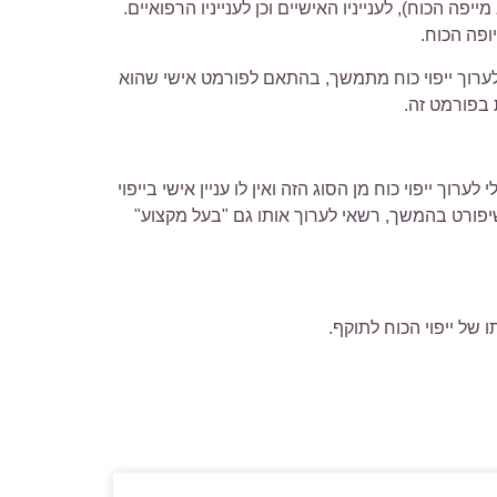
פה הכוח), לענייניו האישיים וכן לענייניו הרפואיים.
ופה הכוח.
 לערוך ייפוי כוח מתמשך, בהתאם לפורמט אישי שהוא
 בפורמט זה.
ערוך ייפוי כוח מן הסוג הזה ואין לו עניין אישי בייפוי
שיפורט בהמשך, רשאי לערוך אותו גם "בעל מקצוע"
של ייפוי הכוח לתוקף.