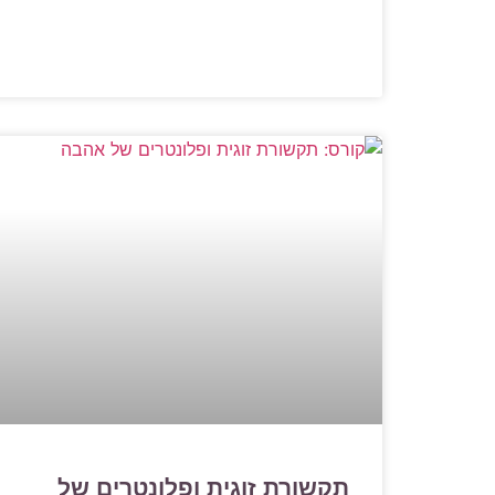
תקשורת זוגית ופלונטרים של