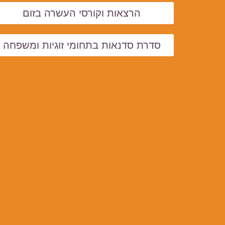
הרצאות וקורסי העשרה בזום
סדרת סדנאות בתחומי זוגיות ומשפחה