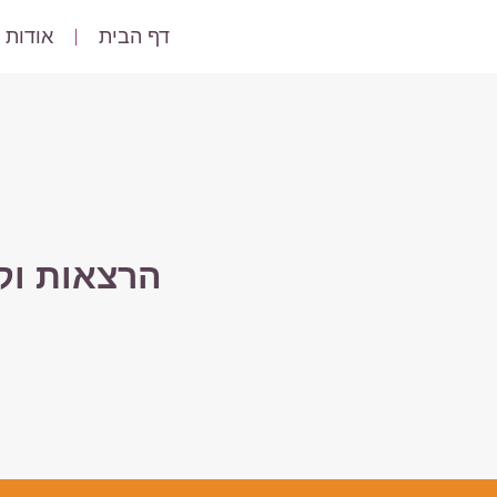
דף הבית
אודות
הרצאות וק