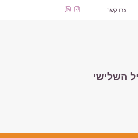
צרו קשר
ל השלישי