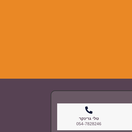
טלי גרינקר
054-7828246