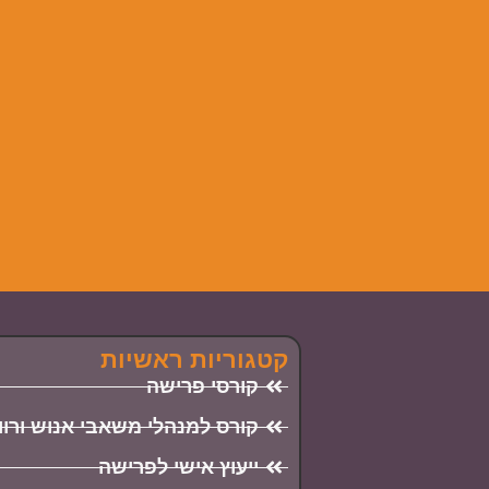
קטגוריות ראשיות
קורסי פרישה
קורס למנהלי משאבי אנוש ורו
ייעוץ אישי לפרישה