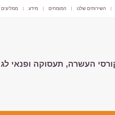
השירותים שלנו
המומחים
מידע
ממליצים
ורסי העשרה, תעסוקה ופנאי לגי