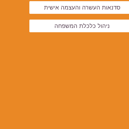
סדנאות העשרה והעצמה אישית
ניהול כלכלת המשפחה