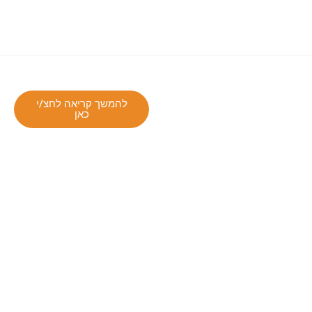
להמשך קריאה לחצ/י
כאן