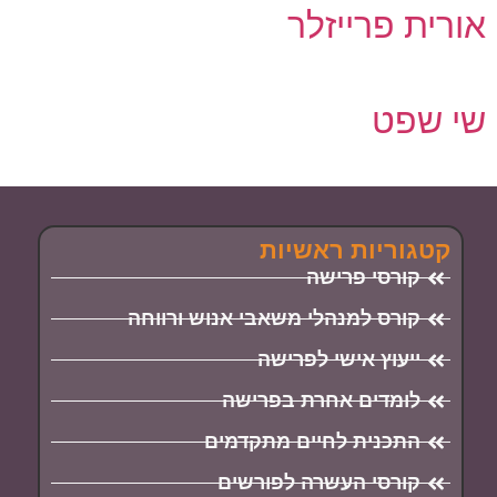
אורית פרייזלר
שי שפט
קטגוריות ראשיות
קורסי פרישה
קורס למנהלי משאבי אנוש ורווחה
ייעוץ אישי לפרישה
לומדים אחרת בפרישה
התכנית לחיים מתקדמים
קורסי העשרה לפורשים