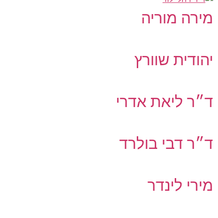
מירה מוריה
יהודית שוורץ
ד״ר ליאת אדרי
ד״ר דבי בולרד
מירי לינדר