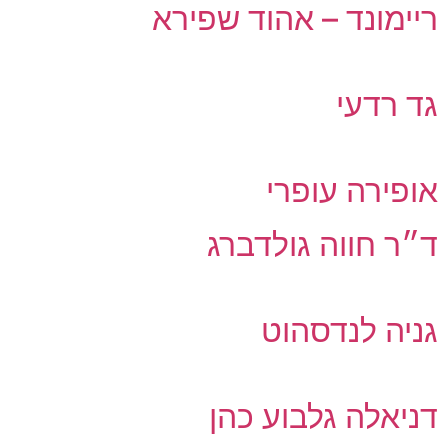
ריימונד – אהוד שפירא
גד רדעי
אופירה עופרי
ד״ר חווה גולדברג
גניה לנדסהוט
דניאלה גלבוע כהן