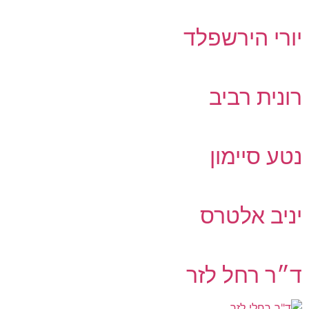
יורי הירשפלד
רונית רביב
נטע סיימון
יניב אלטרס
ד״ר רחל לזר