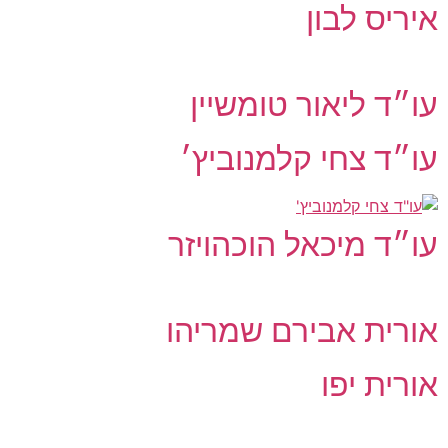
איריס לבון
עו״ד ליאור טומשיין
עו״ד צחי קלמנוביץ׳
עו״ד מיכאל הוכהויזר
אורית אבירם שמריהו
אורית יפו