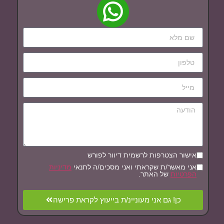
אישור הצטרפות לרשמית דיוור לפורש
אני מאשר/ת שקראתי ואני מסכים/ה לתנאי
מדיניות
הפרטיות
של האתר.
כן! גם אני מעוניינ/ת בייעוץ לקראת פרישה