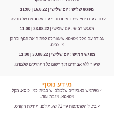
מפגש שלישי: יום שלישי | 16.8.22 | 11:00
עבודה עם כיסא שיחד איתו נוסיף עוד אלמנטים של תנועה .
מפגש רביעי: יום שלישי | 23.08.22 | 11:00
עבודה עם מקל מטאטא שיעזור לנו לפתוח את הגוף ולחזק
מייצבים.
מפגש חמישי: יום שלישי | 30.08.22 | 11:00
שיעור ללא אביזרים תוך יישום כל התרגילים שלמדנו.
מידע נוסף
> נשתמש באביזרים שלכולם יש בבית, כמו: כיסא, מקל
מטאטא, מגבת ועוד..
> ביטול השתתפות עד 72 שעות לפני תחילת הקורס.