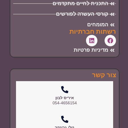
התכנית לחיים מתקדמים
קורסי העשרה לפורשים
המומחים
רשתות חברתיות
מדיניות פרטיות
צור קשר
איריס לבון
054-4656154
טלי גרינקר