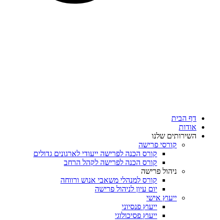
דף הבית
אודות
השירותים שלנו
קורסי פרישה
קורס הכנה לפרישה ייעודי לארגונים גדולים
קורס הכנה לפרישה לקהל הרחב
ניהול פרישה
קורס למנהלי משאבי אנוש ורווחה
יום עיון לניהול פרישה
ייעוץ אישי
ייעוץ פנסיוני
ייעוץ פסיכולוגי