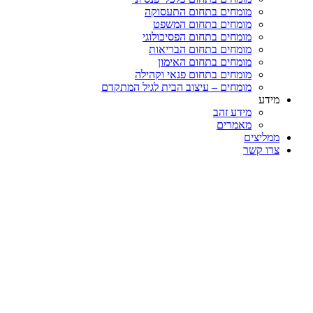
מומחים בתחום התעסוקה
מומחים בתחום המשפט
מומחים בתחום הפסיכולוגי
מומחים בתחום הבריאות
מומחים בתחום האימון
מומחים בתחום פנאי וקהילה
מומחים – עיצוב הבית לגיל המתקדם
מידע
מידע זהב
מאמרים
ממליצים
צרו קשר