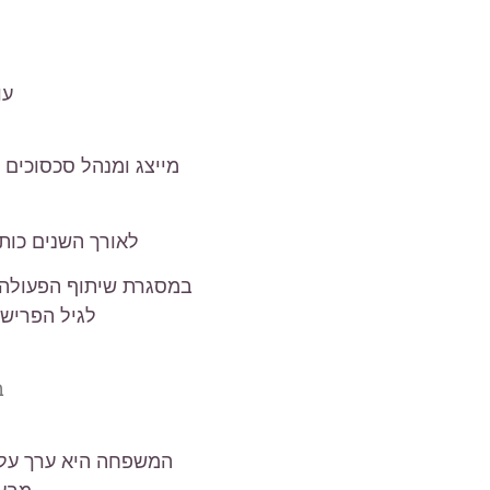
עו
מייצג ומנהל סכסוכים 
לאורך השנים כות
במסגרת שיתוף הפעולה ע
לגיל הפרישה
ב
המשפחה היא ערך עליו