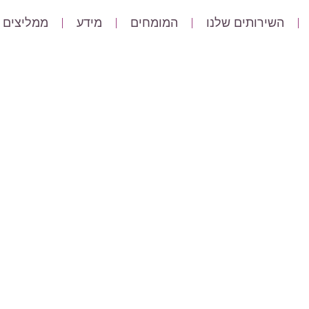
השירותים שלנו
המומחים
מידע
ממליצים