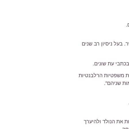
 בעל ניסיון רב שנים
כתבי עת שונים.
ות משפטיות הרלבנטיות
ות שניהם".
ת את הנולד ולהיערך