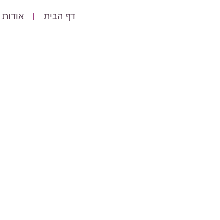
דף הבית
אודות