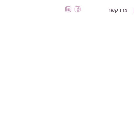
צרו קשר