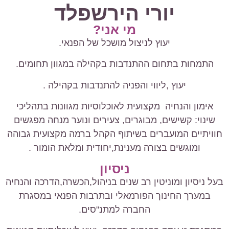
יורי הירשפלד
מי אני?
יעוץ לניצול מושכל של הפנאי.
התמחות בתחום ההתנדבות בקהילה במגוון תחומים.
יעוץ ,ליווי והפניה להתנדבות בקהילה .
אימון והנחיה מקצועית לאוכלוסיות מגוונות בתהליכי
שינוי: קשישים, מבוגרים, צעירים ונוער מנחה מפגשים
חוויתיים המועברים בשיתוף הקהל ברמה מקצועית גבוהה
ומוגשים בצורה מענינת,יחודית ומלאת הומור .
ניסיון
בעל ניסיון ומוניטין רב שנים בניהול,הכשרה,הדרכה והנחיה
במערך החינוך הפורמאלי ובתרבות הפנאי במסגרת
החברה למתנ"סים.