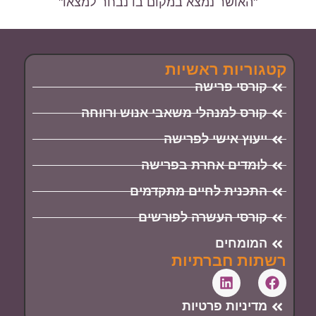
"האושר נמצא במקום בו נבחר למצאו"
קטגוריות ראשיות
קורסי פרישה
קורס למנהלי משאבי אנוש ורווחה
ייעוץ אישי לפרישה
לומדים אחרת בפרישה
התכנית לחיים מתקדמים
קורסי העשרה לפורשים
המומחים
רשתות חברתיות
מדיניות פרטיות