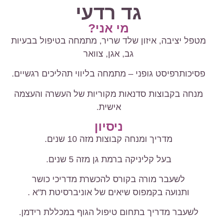
גד רדעי
מי אני?
מטפל יציבה, איזון שלד שריר, מתמחה בטיפול בבעיות
גב, אגן, צוואר
פסיכותרפיסט גופני – מתמחה בליווי תהליכים רגשיים.
מנחה בקבוצות סדנאות מקוריות של העשרה והעצמה
אישית.
ניסיון
מדריך ומנחה קבוצות מזה 10 שנים.
בעל קליניקה ברמת גן מזה 5 שנים.
לשעבר מורה בקורס להכשרת מדריכי כושר
ותנועה בקמפוס שיאים של אוניברסיטת ת"א .
לשעבר מדריך בתחום טיפול הגוף במכללת רידמן.