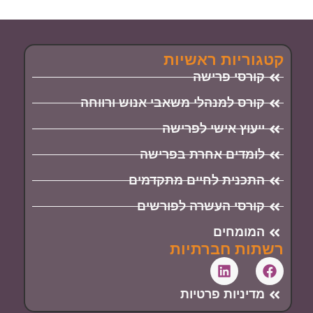
קטגוריות ראשיות
קורסי פרישה
קורס למנהלי משאבי אנוש ורווחה
ייעוץ אישי לפרישה
לומדים אחרת בפרישה
התכנית לחיים מתקדמים
קורסי העשרה לפורשים
המומחים
רשתות חברתיות
מדיניות פרטיות