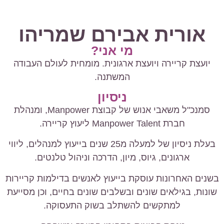
אורית אבירם שמריהו
מי אני?
יועצת קריירה ויועצת ארגונית. מומחית לעולם העבודה
המשתנה.
ניסיון
סמנכ"ל משאבי אנוש של קבוצת Manpower, ומנהלת
חברת Manpower Talent ליעוץ קריירה.
בעלת ניסיון של למעלה מ25 שנים בייעוץ למנהלים, ליווי
ארגונים, גיוס, מיון, הדרכה וניהול טלנטים.
בשנים האחרונות עוסקת בייעוץ לאנשים בדילמות קריירות
שונות, בגילאים שונים ובשלבים שונים בחיים, וכן מסייעת
למתקשים להשתלב בשוק התעסוקה.