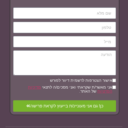
אישור הצטרפות לרשמית דיוור לפורש
אני מאשר/ת שקראתי ואני מסכים/ה לתנאי
מדיניות
הפרטיות
של האתר.
כן! גם אני מעוניינ/ת בייעוץ לקראת פרישה