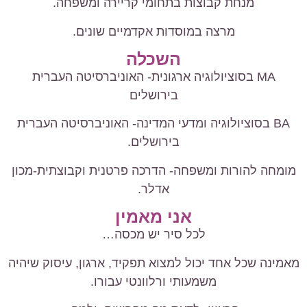
מנחת קבוצות בתחומי קריירה ומשפחה.
מרצה במוסדות אקדמיים שונים.
השכלה
MA בסוציולוגיה ארגונית- האוניברסיטה העברית
בירושלים
BA בסוציולוגיה ומדעי המדינה- האוניברסיטה העברית
בירושלים.
מומחה להורות ומשפחה- הדרכה פרטנית וקבוצתית-מכון
אדלר.
אני מאמין
לכל סיר יש מכסה…
מאמינה שכל אחד יכול למצוא תפקיד, ארגון, עיסוק שיהיה
משמעותי ורלוונטי עבורו.