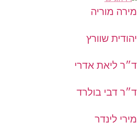
מירה מוריה
יהודית שוורץ
ד״ר ליאת אדרי
ד״ר דבי בולרד
מירי לינדר