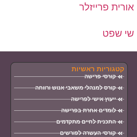
אורית פרייזלר
שי שפט
קטגוריות ראשיות
קורסי פרישה
קורס למנהלי משאבי אנוש ורווחה
ייעוץ אישי לפרישה
לומדים אחרת בפרישה
התכנית לחיים מתקדמים
קורסי העשרה לפורשים