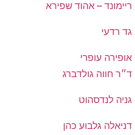
ריימונד – אהוד שפירא
גד רדעי
אופירה עופרי
ד״ר חווה גולדברג
גניה לנדסהוט
דניאלה גלבוע כהן