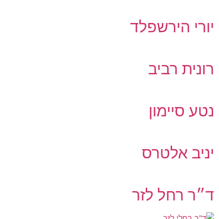
יורי הירשפלד
רונית רביב
נטע סיימון
יניב אלטרס
ד״ר רחל לזר