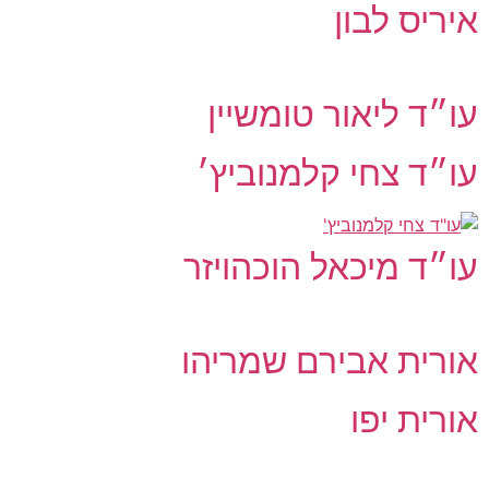
איריס לבון
עו״ד ליאור טומשיין
עו״ד צחי קלמנוביץ׳
עו״ד מיכאל הוכהויזר
אורית אבירם שמריהו
אורית יפו