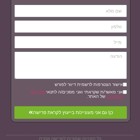
אישור הצטרפות לרשמית דיוור לפורש
אני מאשר/ת שקראתי ואני מסכים/ה לתנאי
מדיניות
הפרטיות
של האתר.
כן! גם אני מעוניינ/ת בייעוץ לקראת פרישה
כל הזכויות שמורות לפרישה אחרת