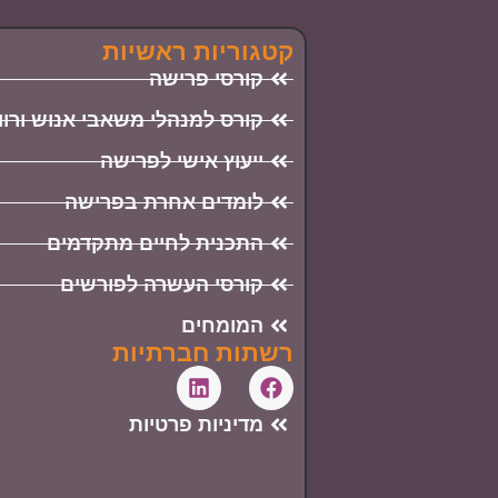
קטגוריות ראשיות
קורסי פרישה
קורס למנהלי משאבי אנוש ורו
ייעוץ אישי לפרישה
לומדים אחרת בפרישה
התכנית לחיים מתקדמים
קורסי העשרה לפורשים
המומחים
רשתות חברתיות
מדיניות פרטיות