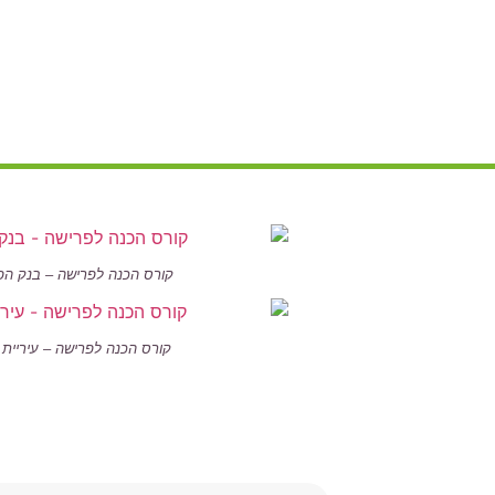
קורס הכנה לפרישה – בנק הפ
קורס הכנה לפרישה – עיריית