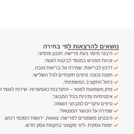
נושאים להרצאות לפי בחירה
היבטי מיסוי בעת פרישה: תכנון פנסיוני.
זכויות הפורש במוסד לביטוח לאומי.
דרכון לבריאות: שמירה על בריאות טובה.
תזונה נכונה: טיפים תזונתיים לגיל השלישי.
ניהול התקציב המשפחתי.
מתן משמעות לפנאי – התנדבות כאפשרות- שירות לאומי לג
אינטימיות ומיניות בגיל המבוגר.
טיפים עיקריים למבחני השמה.
שמירה על הכושר המנטאלי.
היבטים משפטיים לפרישה: צוואות, ירושות הסכמי רכוש.
יזמות עסקית -ליווי מקצועי בהקמת עסק חדש.