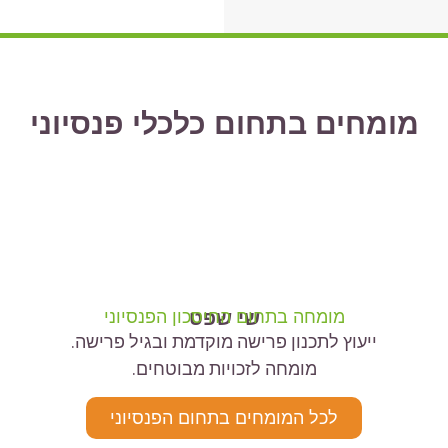
מומחים בתחום
כלכלי פנסיוני
שי שפט
מומחה בתחום החיסכון הפנסיוני
ייעוץ לתכנון פרישה מוקדמת ובגיל פרישה.
מומחה לזכויות מבוטחים.
לכל המומחים בתחום הפנסיוני