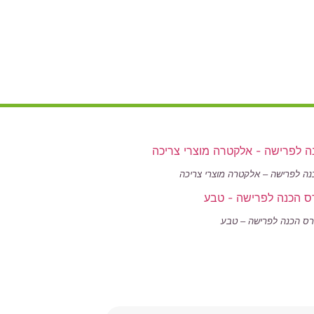
נה לפרישה – אלקטרה מוצרי צריכה
רס הכנה לפרישה – טבע