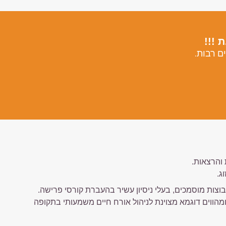
 !!!
ם רבות.
והרצאות.
ג.
קבוצות מוסמכים, בעלי ניסיון עשיר בהעברת קורסי פרישה.
הווים דוגמא מצוינת לניהול אורח חיים משמעותי בתקופה