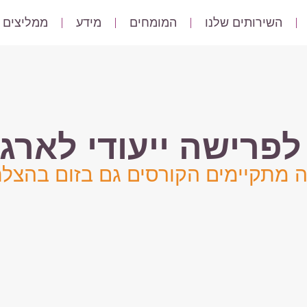
השירותים שלנו
המומחים
מידע
ממליצים
פרישה ייעודי לארגו
ה מתקיימים הקורסים גם בזום בהצלח