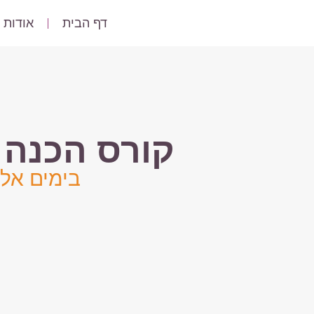
דף הבית
אודות
קורס הכנה ל
בימים אל