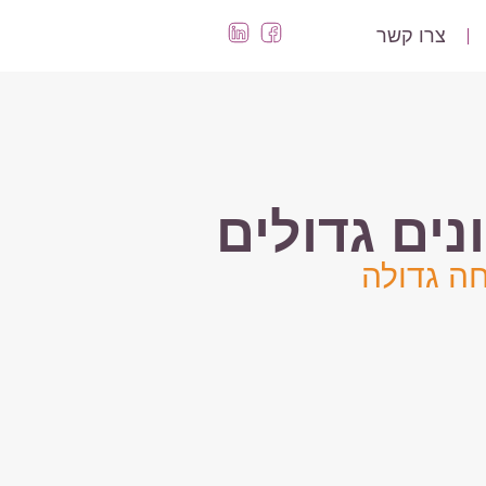
צרו קשר
נים גדולים
ה גדולה