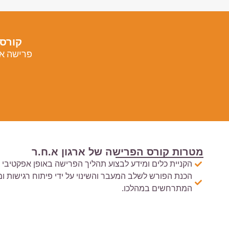
קורס 
פרישה א.
מטרות קורס הפרישה של ארגון א.ח.ר
הקניית כלים ומידע לבצוע תהליך הפרישה באופן אפקטיבי .
הכנת הפורש לשלב המעבר והשינוי על ידי פיתוח רגישות ו
המתרחשים במהלכו.