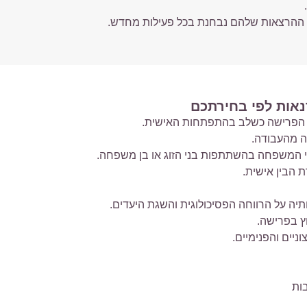
 ההרצאות שלהם נבחנת בכל פעילות מחדש.
נאות לפי בחירתכם
 הפרישה כשלב בהתפתחות האישית.
ה מהעבודה.
 המשפחה בהשתתפות בני הזוג או בן משפחה.
 הבין אישית.
יה על הרווחה הפסיכולוגית והשגת היעדים.
ץ בפרישה.
ניים והפנימיים.
ות