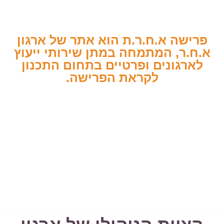
פרישה א.ח.ר.ת הוא אתר של ארגון
א.ח.ר, המתמחה במתן שירותי ייעוץ
לארגונים ופרטיים בתחום התכנון
לקראת הפרישה.