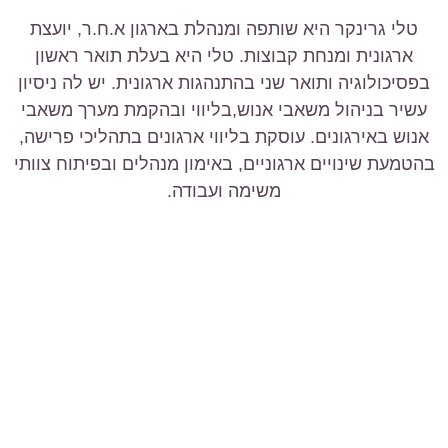
טלי גרינקר היא שותפה ומנהלת בארגון א.ח.ר, יועצת
ארגונית ומנחת קבוצות. טלי היא בעלת תואר ראשון
בפסיכולוגיה ותואר שני בהתנהגות ארגונית. יש לה ניסיון
עשיר בניהול משאבי אנוש,בליווי ובהקמת מערך משאבי
אנוש באירגונים. עוסקת בליווי ארגונים בתהליכי פרישה,
בהטמעת שינויים ארגוניים, באימון מנהלים ובפיתוח צוותי
משימה ועבודה.