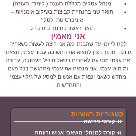
מנהל עסקים מכללת רעננה ( לימודי תעודה)
תואר שני בהנחיית קבוצות בשילוב אומנויות –
אוניברסיטת ‘לסלי’
תואר ראשון בחינוך בית ברל.
אני מאמין
לקח לי זמן עד שהבנתי מה אני רוצה לעשות כשאהיה
גדולה ומתוך רצון למצוא את התשובה עבור עצמי, מצאתי
את עצמי מסייעת לאחרים בשאלות של תעסוקה, עבודה
ומימוש עצמי. אני מוצאת את עצמי מתרגשת בכל פעם
מחדש כשאני יוצאת עם אנשים למסע של גילוי עצמי
והתחדשות.
קטגוריות ראשיות
קורסי פרישה
קורס למנהלי משאבי אנוש ורווחה