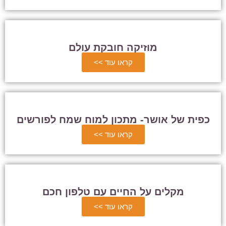
מוזיקה חובקת עולם
קראו עוד >>
כפית של אושר- מתכון למוח שמח לפורשים
קראו עוד >>
מקלים על החיים עם טלפון חכם
קראו עוד >>