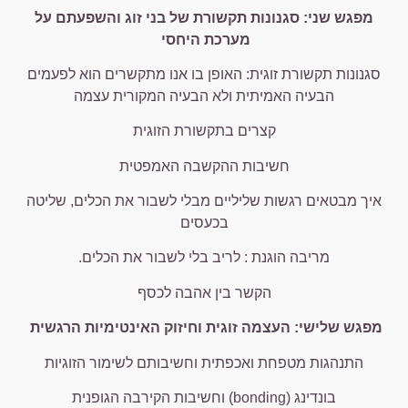
מפגש שני: סגנונות תקשורת של בני זוג והשפעתם על
מערכת היחסי
סגנונות תקשורת זוגית: האופן בו אנו מתקשרים הוא לפעמים
הבעיה האמיתית ולא הבעיה המקורית עצמה
קצרים בתקשורת הזוגית
חשיבות ההקשבה האמפטית
איך מבטאים רגשות שליליים מבלי לשבור את הכלים, שליטה
בכעסים
מריבה הוגנת : לריב בלי לשבור את הכלים.
הקשר בין אהבה לכסף
מפגש שלישי: העצמה זוגית וחיזוק האינטימיות הרגשית
התנהגות מטפחת ואכפתית וחשיבותם לשימור הזוגיות
בונדינג (bonding) וחשיבות הקירבה הגופנית