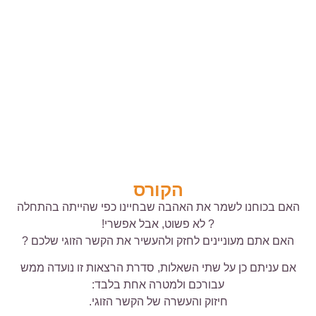
הקורס
האם בכוחנו לשמר את האהבה שבחיינו כפי שהייתה בהתחלה
? לא פשוט, אבל אפשרי!
האם אתם מעוניינים לחזק ולהעשיר את הקשר הזוגי שלכם ?
אם עניתם כן על שתי השאלות, סדרת הרצאות זו נועדה ממש
עבורכם ולמטרה אחת בלבד:
חיזוק והעשרה של הקשר הזוגי.