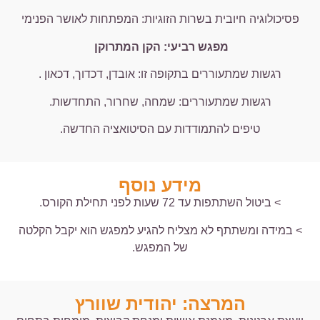
פסיכולוגיה חיובית בשרות הזוגיות: המפתחות לאושר הפנימי
מפגש רביעי: הקן המתרוקן
רגשות שמתעוררים בתקופה זו: אובדן, דכדוך, דכאון .
רגשות שמתעוררים: שמחה, שחרור, התחדשות.
טיפים להתמודדות עם הסיטואציה החדשה.
מידע נוסף
> ביטול השתתפות עד 72 שעות לפני תחילת הקורס.
> במידה ומשתתף לא מצליח להגיע למפגש הוא יקבל הקלטה
של המפגש.
המרצה: יהודית שוורץ