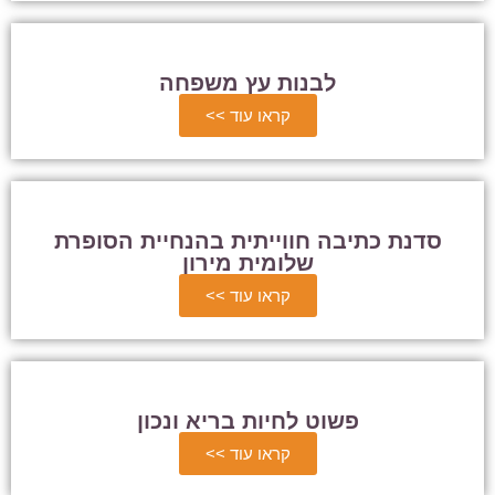
לבנות עץ משפחה
קראו עוד >>
סדנת כתיבה חווייתית בהנחיית הסופרת
שלומית מירון
קראו עוד >>
פשוט לחיות בריא ונכון
קראו עוד >>