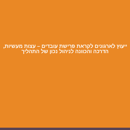
ייעוץ לארגונים לקראת פרישת עובדים – עצות מעשיות,
הדרכה והכוונה לניהול נכון של התהליך