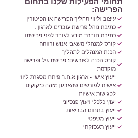
תחומי הפעילות שלנו בתחום
הפרישה:
עיצוב וליווי תהליך הפרישה או הפיטורין
כתיבת נוהל פרישת עובדים לארגון .
כתיבת חוברת מידע לעובד לפני פרישתו.
קורס למנהלי משאבי אנוש ורווחה
הכנת המנהלים לתהליך
קורס הכנה לפורשים: פרישת גיל ופרישה
מוקדמת
ייעוץ אישי - ארגון א.ח.ר פיתח מסגרת ליווי
אישית לפורשים שהארגון מזהה כזקוקים
לפגישות אישיות
יעוץ כלכלי ויעוץ פנסיוני
ייעוץ בתחום הבריאות
ייעוץ משפטי
ייעוץ תעסוקתי