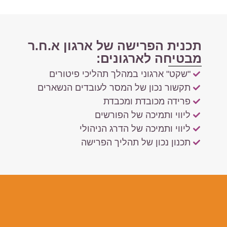
תכנית הפרישה של ארגון א.ח.ר
מבטיחה לארגונים:
"שקט" ארגוני במהלך תהליכי פיטורים
תקשור נכון של המסר לעובדים הנשארים
פרידה מכובדת ומכבדת
ליווי ותמיכה של הפורשים
ליווי ותמיכה של הדרג הניהולי
תכנון נכון של תהליך הפרישה