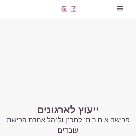
השירותים שלנו
ייעוץ לארגונים
פרישה א.ח.ר.ת: לתכנן ולנהל אחרת פרישת
עובדים