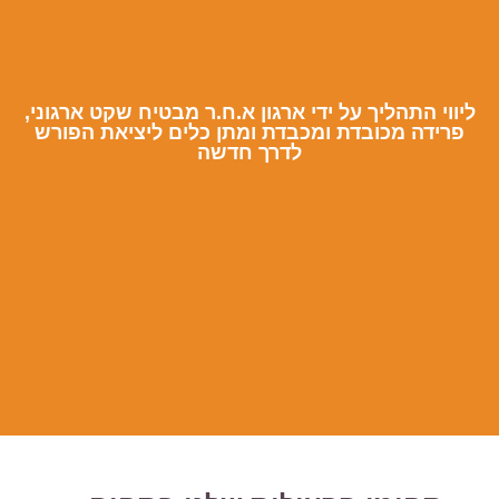
ליווי התהליך על ידי ארגון א.ח.ר מבטיח שקט ארגוני,
פרידה מכובדת ומכבדת ומתן כלים ליציאת הפורש
לדרך חדשה