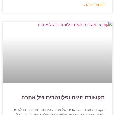
READ MORE »
תקשורת זוגית ופלונטרים של אהבה
תקשורת זוגית ופלונטרים של אהבה הקורס האם בכוחנו לשמר