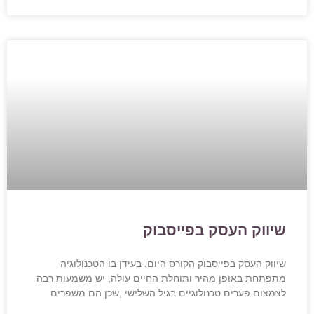
שיווק העסק בפייסבוק
שיווק העסק בפייסבוק הקורס היום, בעידן בו הטכנולוגיה
מתפתחת באופן מהיר ותוחלת החיים עולה, יש משמעות רבה
לצמצום פערים טכנולוגיים בגיל השלישי ,שכן הם משפרים