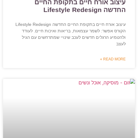
עיצוב אורח חיים בתקופת החיים
החדשה Lifestyle Redesign
עיצוב אורח חיים בתקופת החיים החדשה Lifestyle Redesign
הקורס אפשר: לשמר עצמאות, בריאות ואיכות חיים. לעודד
ולהטמיע הרגלים חדשים לעכב שינויי שמתרחשים עם הגיל
לעצב
READ MORE »