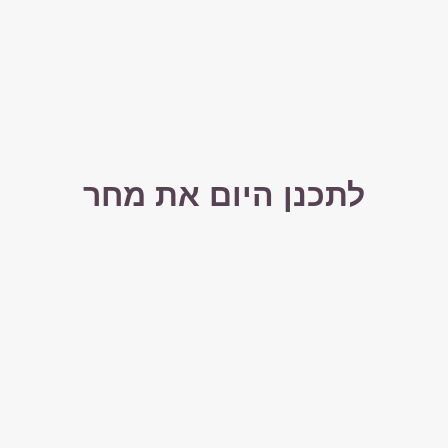
לתכנן היום את מחר