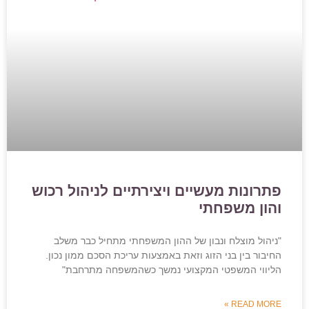
פתרונות מעשיים ויצירתיים לניהול רכוש
והון משפחתי
"ניהול מוצלח ונבון של ההון המשפחתי מתחיל כבר משלב
החיבור בין בני הזוג וזאת באמצעות עריכת הסכם ממון נכון.
הליווי המשפטי המקצועי נמשך כשהמשפחה מתרחבת"
READ MORE »