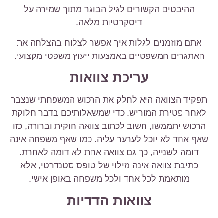
ההיבטים הקשורים לגיל הבוגר מתוך שמירה על
דיסקרטיות מלאה.
אתם מוזמנים לגלות איך אפשר לצלוח בהצלחה את
האתגרים המשפטיים באמצעות ייעוץ משפטי מקצועי.
עריכת צוואות
תפקיד הצוואה היא לחלק את הרכוש המשפחתי שנצבר
לאחר פטירת המוריש. כדי שמשאלותיכם בדבר חלוקת
הרכוש יתממשו, חשוב לכתוב צוואה חוקית וברורה, כזו
שאף אחד לא יוכל לערער עליה. כמו שאף משפחה אינה
דומה לשנייה, כך גם צוואה אחת לא דומה לאחרת.
כתיבת צוואה אינה מילוי של טופס סטנדרטי, אלא
מותאמת לכל אחד ולכל משפחה באופן אישי.
צוואות הדדיות