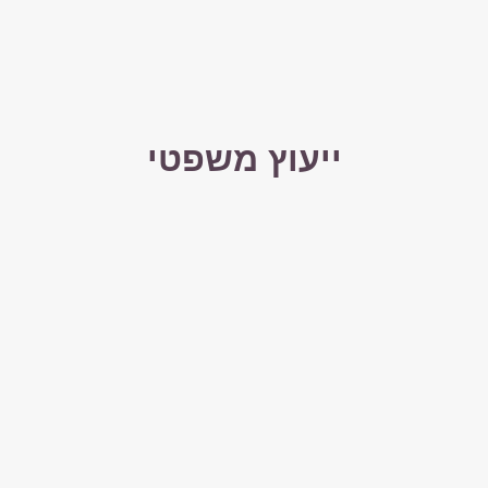
ייעוץ משפטי