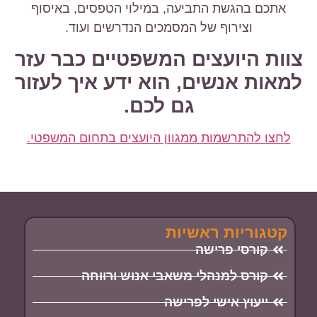
אתכם בהגשת התביעה, במילוי הטפסים, באיסוף
וצירוף של המסמכים הנדרשים ועוד.
צוות היועצים המשפטיים כבר עזר
למאות אנשים, הוא ידע איך לעזור
גם לכם.
לחצו להתרשמות ממגוון היועצים בתחום המשפטי.
קטגוריות ראשיות
קורסי פרישה
קורס למנהלי משאבי אנוש ורווחה
ייעוץ אישי לפרישה