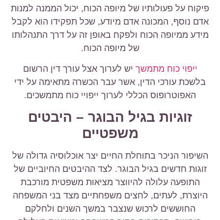
פיקוח על פעולותיו של מיופה הכוח, יכול הממנה למנות
אדם נוסף, המכונה אדם מיודע, שכל תפקידו הוא לקבל
מידע ממיופה הכוח ולפקח באופן זה על דרך התנהלותו
של מיופה הכוח.
ייפוי כוח מתמשך
יש לערוך אצל עורך דין הרשום
בלשכת עורכי הדין, אשר עבר הכשרה מתאימה על ידי
האפוטרופוס הכללי לערוך ייפויי כוח מתמשכים.
זוגיות בגיל הבוגר – היבטים
משפטיים
השיפור הניכר בתוחלת החיים יצר אוכלוסיה גדולה של
זוגות חדשים בגיל הבוגר. לצד ההיבטים החיוביים של
התופעה עלולה להיווצר מציאות משפטית מורכבת
היוצרת, לעתים, לחצים משפחתיים מצד בני המשפחה
החוששים לרכוש שנצבר במשך השנים ולחלקם