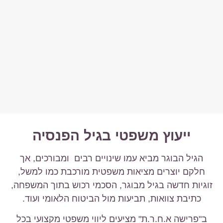
ייעוץ משפטי בגיל הפנסיה
הגיל הבוגר מביא עמו שינויים רבים ומבורכים, אך
חלקם יוצרים מציאות משפטית מורכבת כמו למשל,
זוגיות חדשה בגיל מבוגר, הסכמי רכוש בתוך המשפחה,
כתיבת צוואות, תביעות מול הביטוח הלאומי ועוד.
ב"פרישה א.ח.ר.ת" מציעים ליווי משפטי מקצועי בכל