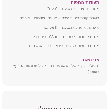
תעודות נוספות
מספרת סיפורים מטעם – "גולם"
בוגרת קורס בינוי קהילה – מטעם "שדמות", אורנים
מאמנת מוסמכת מטעם – E פלונטר
מנחת קבוצות מוסמכת – מכללת בית ברל
מנחת קבוצות בגישת "ריו אביירטו", ארגנטינה
אני מאמין
"העולם שייך לאילו המאמינים ביופי של חלומותיהם" (א.
רוזוולט)