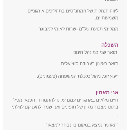
ליווה הנהלות של המתנ"סים בתהליכים אירגוניים
משמעותיים.
ממקימי תנועת של"מ -שרות לאומי למבוגר.
השכלה
תואר שני במינהל חינוכי.
תואר ראשון בעבודה סוציאלית
ייעוץ זוגי, ניהול כלכלת המשפחה (פעמונים).
אני מאמין
חיינו מלאים באתגרים עמם עלינו להתמודד. הפנאי מכיל
בתוכו מצבור מגוון של תופינים ואני שמח להעניקם לזולתי
.
"האושר נמצא במקום בו נבחר למצאו"