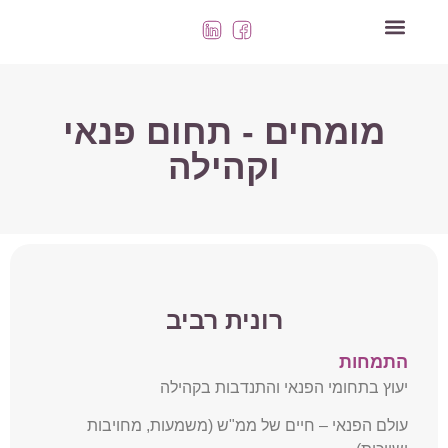
השירותים שלנו
מומחים - תחום פנאי
וקהילה
רונית רביב
התמחות
יעוץ בתחומי הפנאי והתנדבות בקהילה
עולם הפנאי – חיים של ממ"ש (משמעות, מחויבות