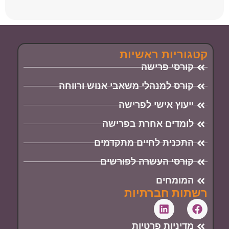
קטגוריות ראשיות
קורסי פרישה
קורס למנהלי משאבי אנוש ורווחה
ייעוץ אישי לפרישה
לומדים אחרת בפרישה
התכנית לחיים מתקדמים
קורסי העשרה לפורשים
המומחים
רשתות חברתיות
מדיניות פרטיות